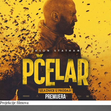
Projekcije filmova