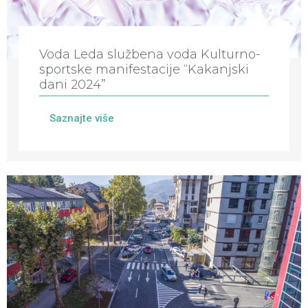
Voda Leda službena voda Kulturno-
sportske manifestacije “Kakanjski
dani 2024”
Saznajte više