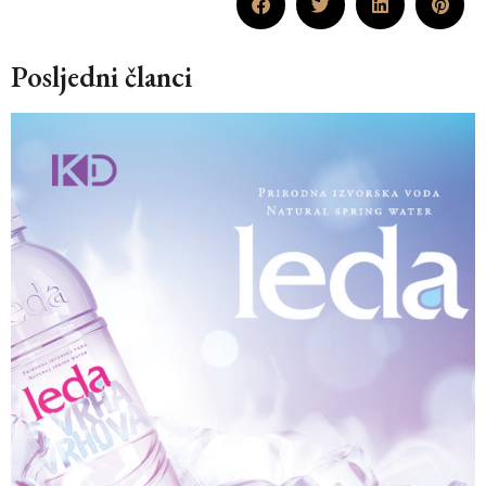
Posljedni članci