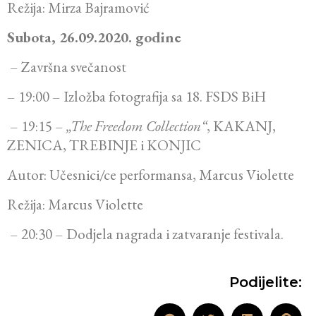
Režija: Mirza Bajramović
Subota, 26.09.2020. godine
– Završna svečanost
– 19:00 – Izložba fotografija sa 18. FSDS BiH
– 19:15 –
„The Freedom Collection“
, KAKANJ,
ZENICA, TREBINJE i KONJIC
Autor: Učesnici/ce performansa, Marcus Violette
Režija: Marcus Violette
– 20:30 – Dodjela nagrada i zatvaranje festivala.
Podijelite: