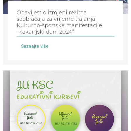
Obavijest o izmjeni režima
saobraćaja za vrijeme trajanja
Kulturno-sportske manifestacije
“Kakanjski dani 2024”
Saznajte više