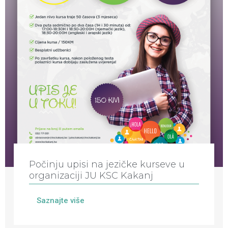
Počinju upisi na jezičke kurseve u
organizaciji JU KSC Kakanj
Saznajte više