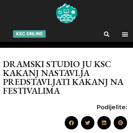
KSC ONLINE
DRAMSKI STUDIO JU KSC
KAKANJ NASTAVLJA
PREDSTAVLJATI KAKANJ NA
FESTIVALIMA
Podijelite: