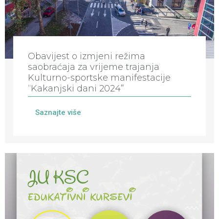
Obavijest o izmjeni režima
saobraćaja za vrijeme trajanja
Kulturno-sportske manifestacije
“Kakanjski dani 2024”
Saznajte više