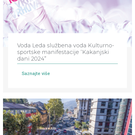
Voda Leda službena voda Kulturno-
sportske manifestacije “Kakanjski
dani 2024”
Saznajte više