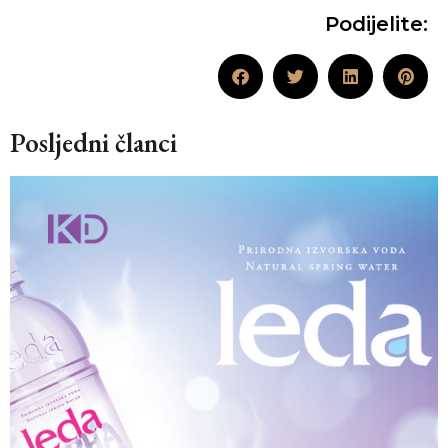
Podijelite:
Posljedni članci