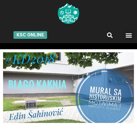
KSC ONLINE