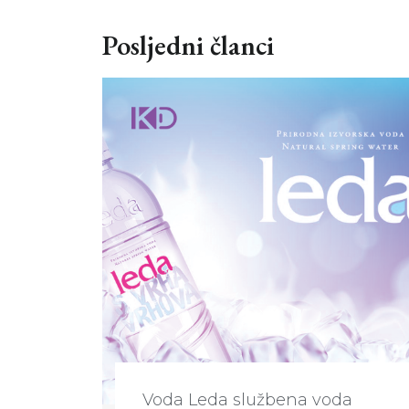
Posljedni članci
Voda Leda službena voda