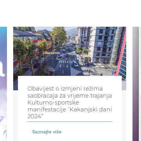
Obavijest o izmjeni režima
saobraćaja za vrijeme trajanja
Kulturno-sportske
manifestacije “Kakanjski dani
2024”
Saznajte više