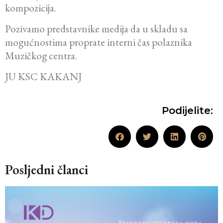
kompozicija.
Pozivamo predstavnike medija da u skladu sa
mogućnostima proprate interni čas polaznika
Muzičkog centra.
JU KSC KAKANJ
Podijelite:
Posljedni članci