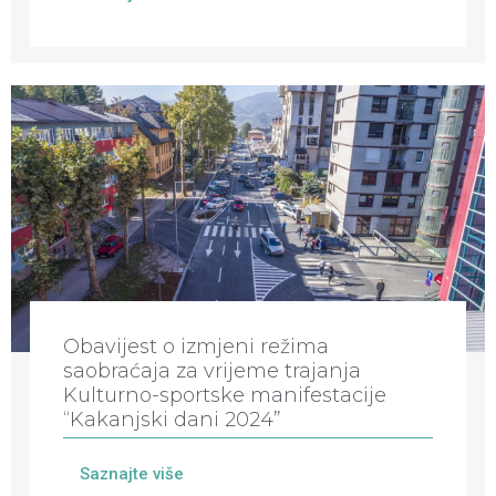
Obavijest o izmjeni režima
saobraćaja za vrijeme trajanja
Kulturno-sportske manifestacije
“Kakanjski dani 2024”
Saznajte više