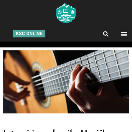
KSC ONLINE