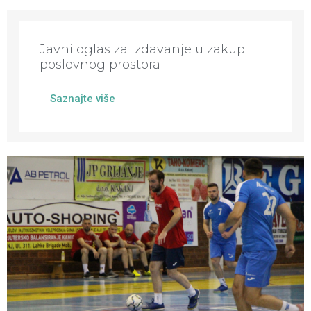
Javni oglas za izdavanje u zakup
poslovnog prostora
Saznajte više