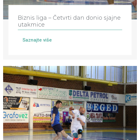
Biznis liga – Četvrti dan donio sjajne
utakmice
Saznajte više