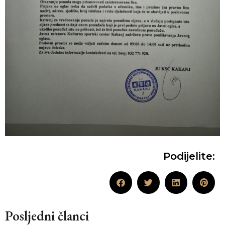
Podijelite:
Posljedni članci