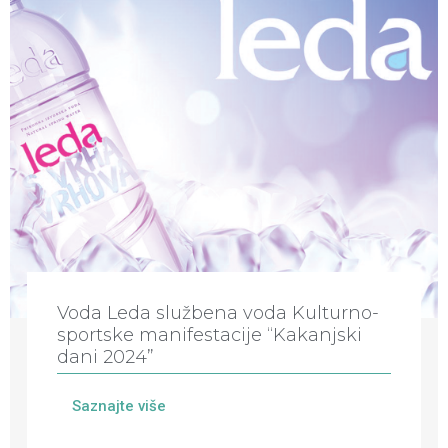
Voda Leda službena voda Kulturno-
sportske manifestacije “Kakanjski
dani 2024”
Saznajte više