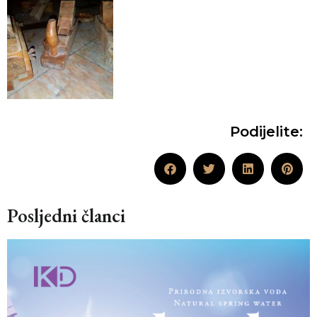
Podijelite:
Posljedni članci