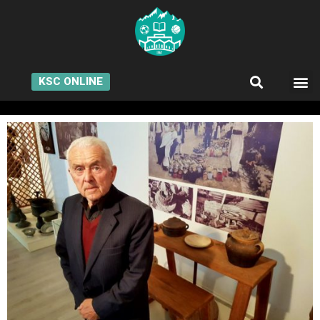
KSC ONLINE