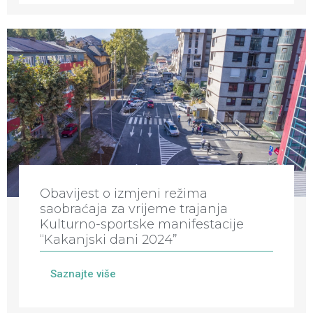
Obavijest o izmjeni režima
saobraćaja za vrijeme trajanja
Kulturno-sportske manifestacije
“Kakanjski dani 2024”
Saznajte više