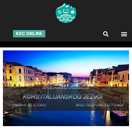
KSC ONLINE