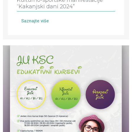
“Kakanjski dani 2024”
Saznajte više