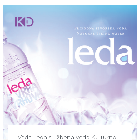
Voda Leda službena voda Kulturno-