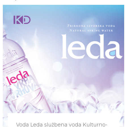
Voda Leda službena voda Kulturno-