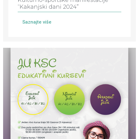
“Kakanjski dani 2024”
Saznajte više