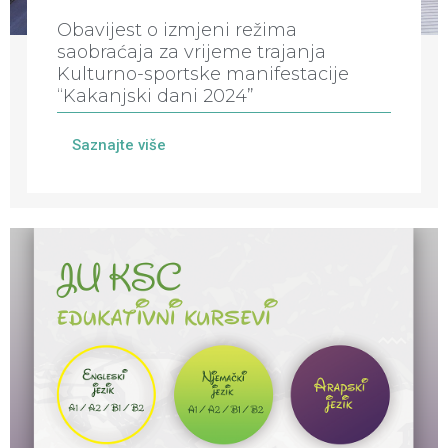
Obavijest o izmjeni režima
saobraćaja za vrijeme trajanja
Kulturno-sportske manifestacije
“Kakanjski dani 2024”
Saznajte više