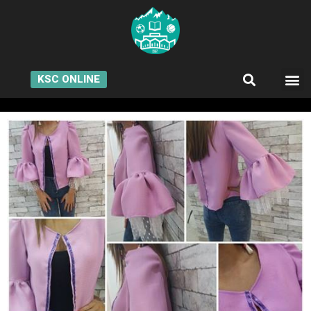
KSC ONLINE