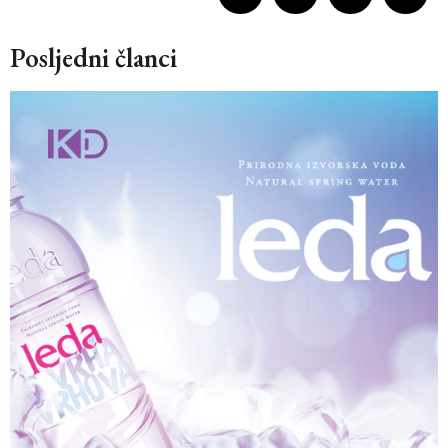
Posljedni članci