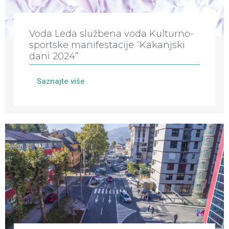
Voda Leda službena voda Kulturno-
sportske manifestacije “Kakanjski
dani 2024”
Saznajte više