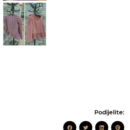
Podijelite: