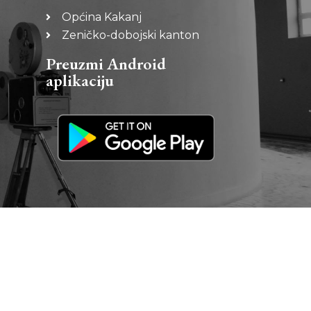
Općina Kakanj
Zeničko-dobojski kanton
Preuzmi Android
aplikaciju