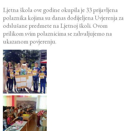
Ljetna škola ove godine okupila je 33 prijavljena
polaznika kojima su danas dodijeljena Uvjerenja za
odslušane predmete na Ljetnoj školi. Ovom
prilikom svim polaznicima se zahvaljujemo na
ukazanom povjerenju.