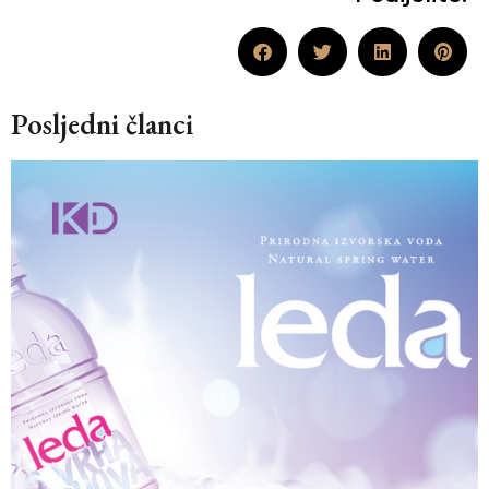
Posljedni članci