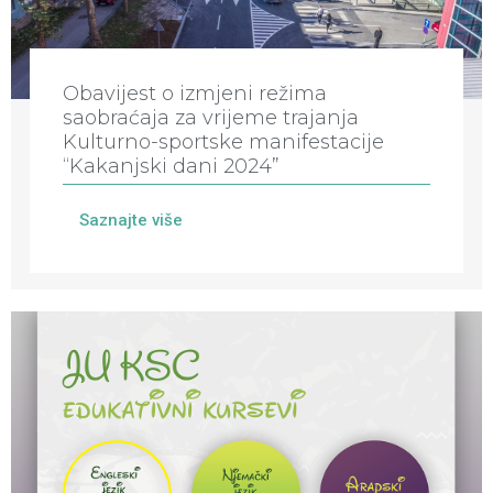
Obavijest o izmjeni režima
saobraćaja za vrijeme trajanja
Kulturno-sportske manifestacije
“Kakanjski dani 2024”
Saznajte više