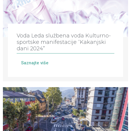
Voda Leda službena voda Kulturno-
sportske manifestacije “Kakanjski
dani 2024”
Saznajte više