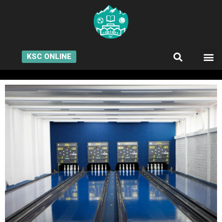
KSC ONLINE