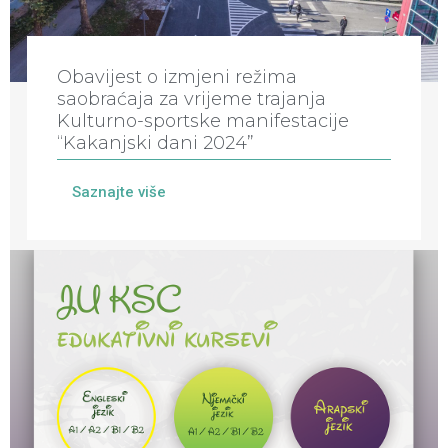
Obavijest o izmjeni režima
saobraćaja za vrijeme trajanja
Kulturno-sportske manifestacije
“Kakanjski dani 2024”
Saznajte više