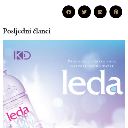
Posljedni članci