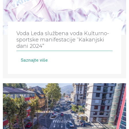
Voda Leda službena voda Kulturno-
sportske manifestacije “Kakanjski
dani 2024”
Saznajte više