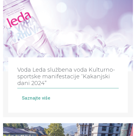
Voda Leda službena voda Kulturno-
sportske manifestacije “Kakanjski
dani 2024”
Saznajte više