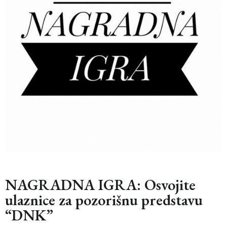
NAGRADNA IGRA: Osvojite
ulaznice za pozorišnu predstavu
“DNK”