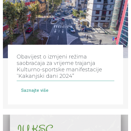
Obavijest o izmjeni režima
saobraćaja za vrijeme trajanja
Kulturno-sportske manifestacije
“Kakanjski dani 2024”
Saznajte više