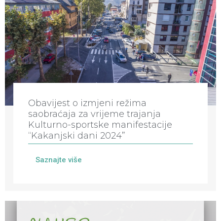
Obavijest o izmjeni režima
saobraćaja za vrijeme trajanja
Kulturno-sportske manifestacije
“Kakanjski dani 2024”
Saznajte više