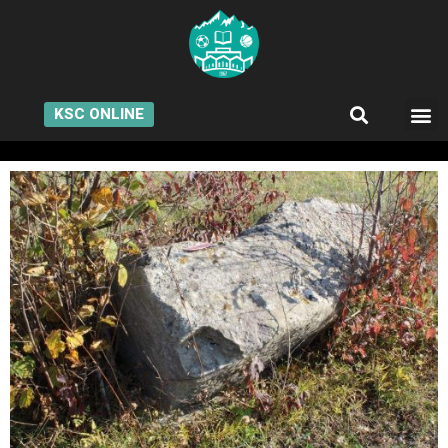
KSC ONLINE