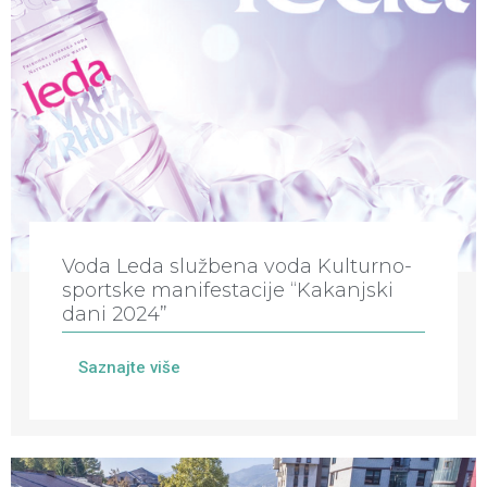
Voda Leda službena voda Kulturno-
sportske manifestacije “Kakanjski
dani 2024”
Saznajte više