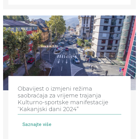
Obavijest o izmjeni režima
saobraćaja za vrijeme trajanja
Kulturno-sportske manifestacije
“Kakanjski dani 2024”
Saznajte više