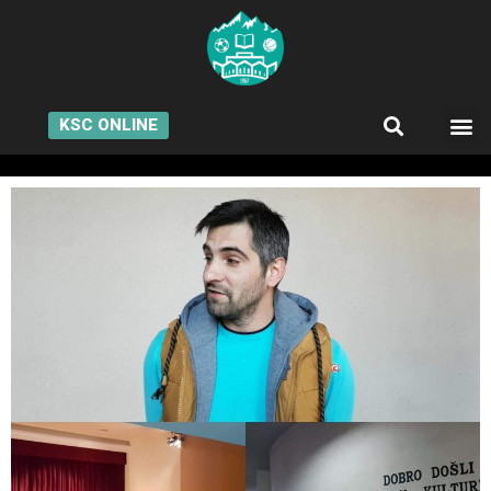
KSC ONLINE