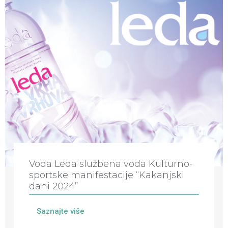
Voda Leda službena voda Kulturno-
sportske manifestacije “Kakanjski
dani 2024”
Saznajte više