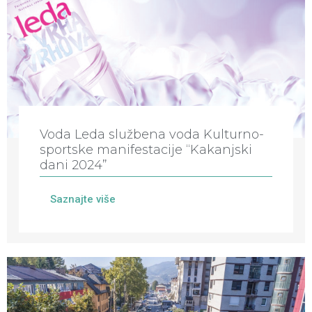
Voda Leda službena voda Kulturno-
sportske manifestacije “Kakanjski
dani 2024”
Saznajte više