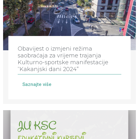
Obavijest o izmjeni režima
saobraćaja za vrijeme trajanja
Kulturno-sportske manifestacije
“Kakanjski dani 2024”
Saznajte više