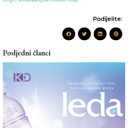
Podijelite:
Posljedni članci