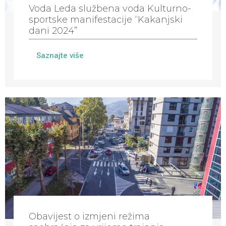
Voda Leda službena voda Kulturno-
sportske manifestacije “Kakanjski
dani 2024”
Saznajte više
Obavijest o izmjeni režima