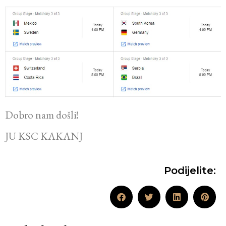
Dobro nam došli!
JU KSC KAKANJ
Podijelite: