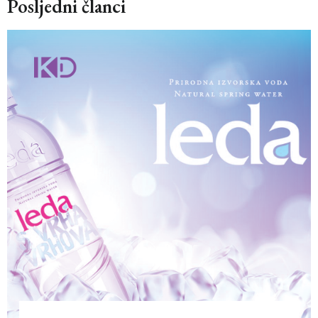
Posljedni članci