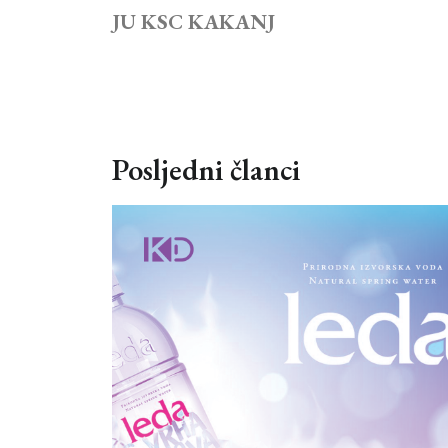
JU KSC KAKANJ
Posljedni članci