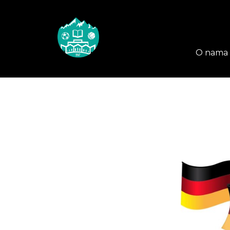
O nama