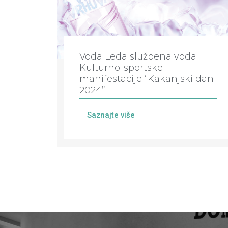
Voda Leda službena voda
Kulturno-sportske
manifestacije “Kakanjski dani
2024”
Saznajte više