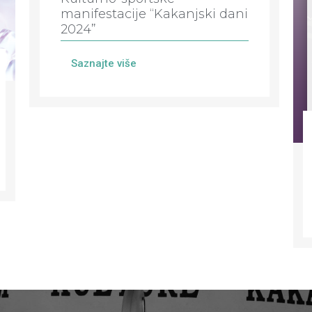
manifestacije “Kakanjski dani
2024”
Saznajte više