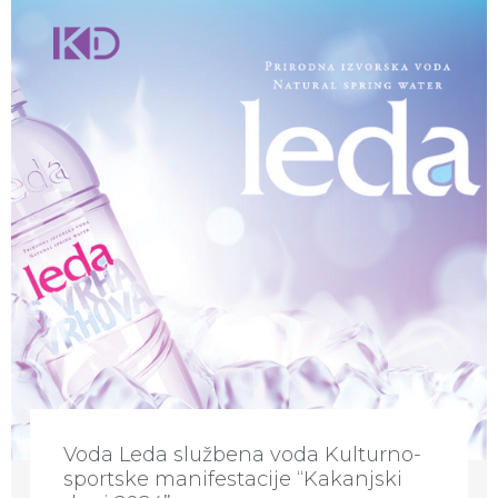
Voda Leda službena voda Kulturno-
sportske manifestacije “Kakanjski