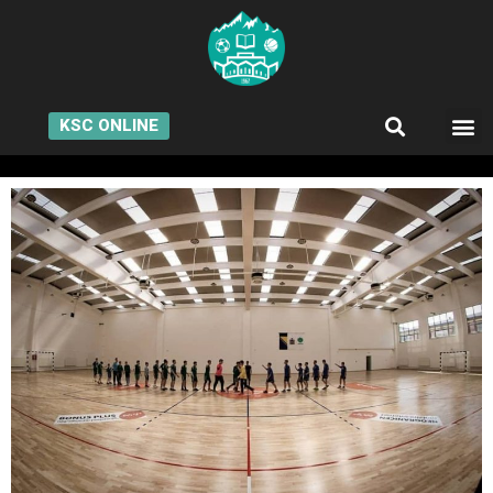
KSC ONLINE