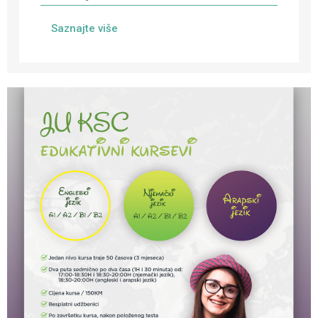
Saznajte više