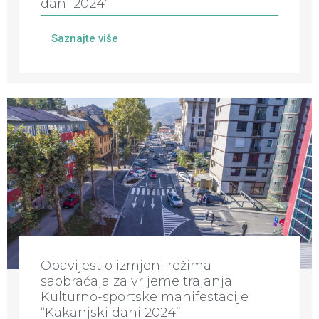
dani 2024”
Saznajte više
Obavijest o izmjeni režima
saobraćaja za vrijeme trajanja
Kulturno-sportske manifestacije
“Kakanjski dani 2024”