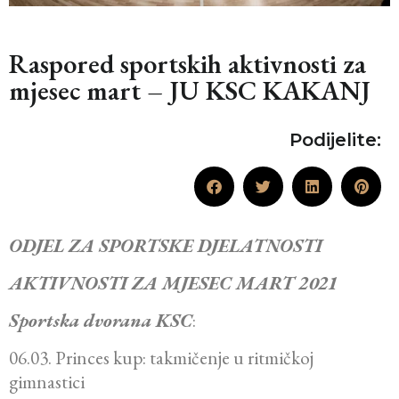
Raspored sportskih aktivnosti za
mjesec mart – JU KSC KAKANJ
Podijelite:
ODJEL ZA SPORTSKE DJELATNOSTI
AKTIVNOSTI ZA MJESEC MART 2021
Sportska dvorana KSC
:
06.03. Princes kup: takmičenje u ritmičkoj
gimnastici