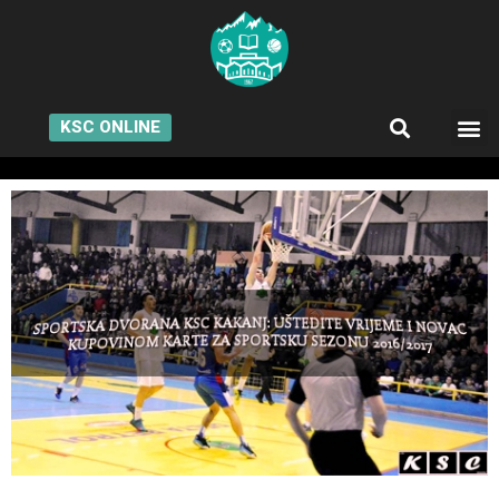
KSC ONLINE