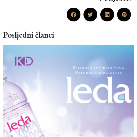
Posljedni članci