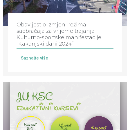
Obavijest o izmjeni režima
saobraćaja za vrijeme trajanja
Kulturno-sportske manifestacije
“Kakanjski dani 2024”
Saznajte više