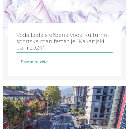
Voda Leda službena voda Kulturno-
sportske manifestacije “Kakanjski
dani 2024”
Saznajte više