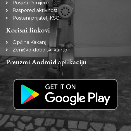
Posjeti Ponijere
Raspored aktivnosti
Postani prijatelj KSC
Korisni linkovi
Općina Kakanj
Zeničko-dobojski kanton
Preuzmi Android aplikaciju