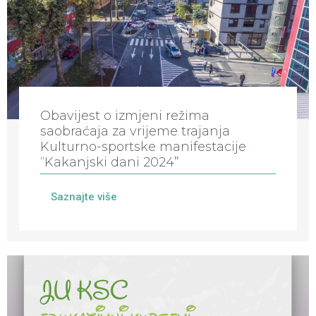
Obavijest o izmjeni režima
saobraćaja za vrijeme trajanja
Kulturno-sportske manifestacije
“Kakanjski dani 2024”
Saznajte više