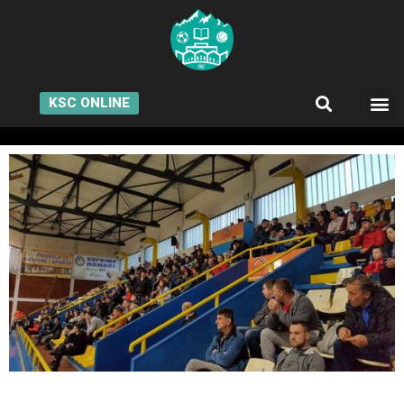
KSC ONLINE