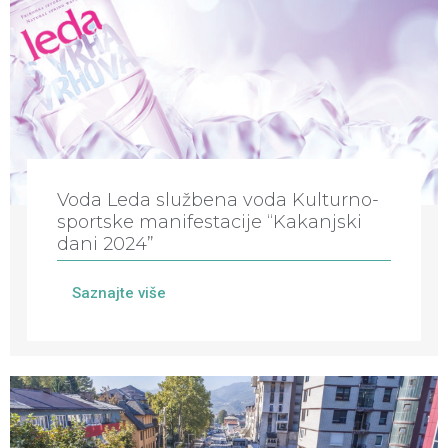
Voda Leda službena voda Kulturno-
sportske manifestacije “Kakanjski
dani 2024”
Saznajte više