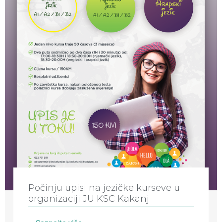
Počinju upisi na jezičke kurseve u
organizaciji JU KSC Kakanj