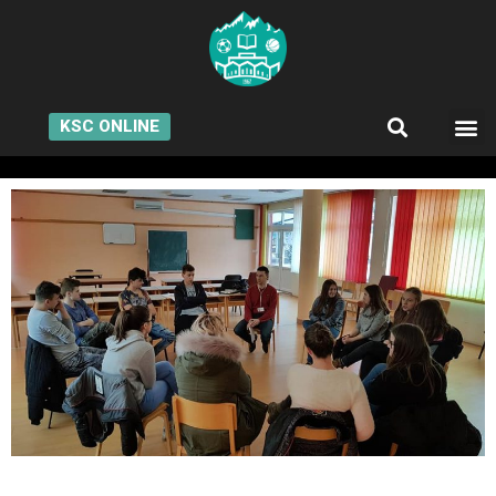
KSC ONLINE