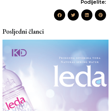
Podijelite:
Posljedni članci