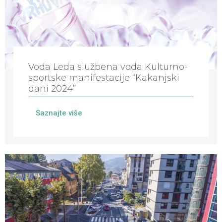
Voda Leda službena voda Kulturno-
sportske manifestacije “Kakanjski
dani 2024”
Saznajte više