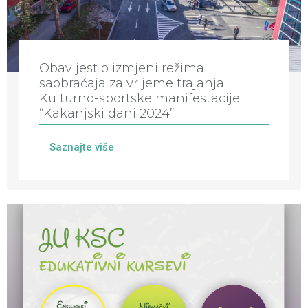
Obavijest o izmjeni režima
saobraćaja za vrijeme trajanja
Kulturno-sportske manifestacije
“Kakanjski dani 2024”
Saznajte više