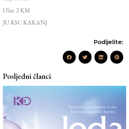
Ulaz: 2 KM
JU KSC KAKANJ
Podijelite:
Posljedni članci