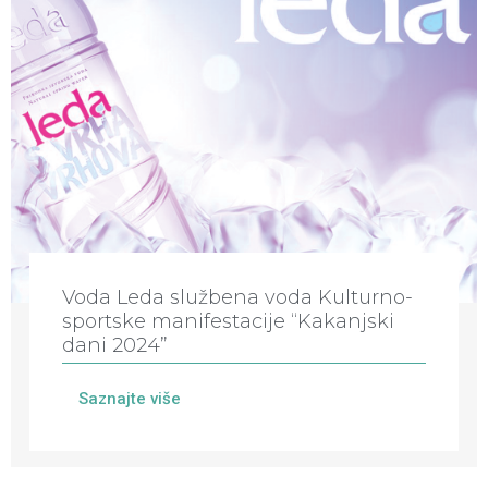
Voda Leda službena voda Kulturno-
sportske manifestacije “Kakanjski
dani 2024”
Saznajte više