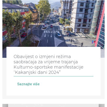
Obavijest o izmjeni režima
saobraćaja za vrijeme trajanja
Kulturno-sportske manifestacije
“Kakanjski dani 2024”
Saznajte više