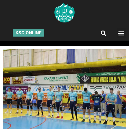
KSC ONLINE