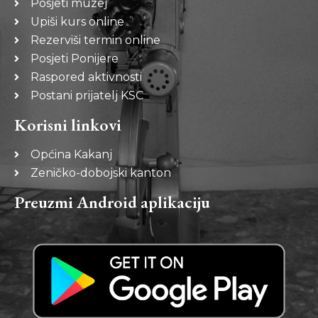
Posjeti muzej
Upiši kurs online
Rezerviši termin online
Posjeti Ponijere
Raspored aktivnosti
Postani prijatelj KSC
Korisni linkovi
Općina Kakanj
Zeničko-dobojski kanton
Preuzmi Android aplikaciju