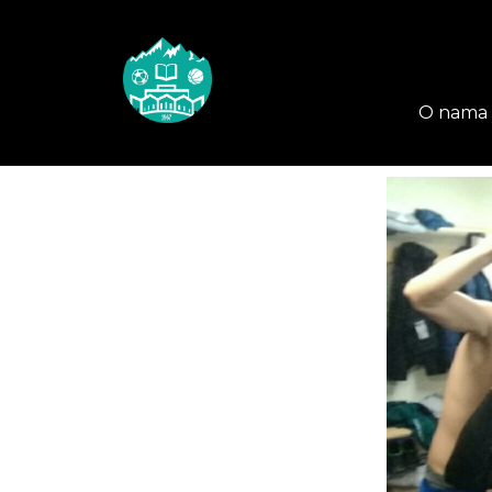
O nama