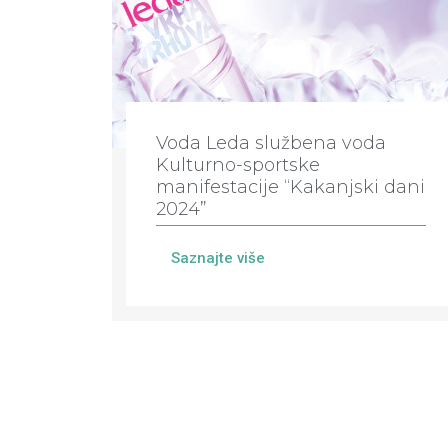
Voda Leda službena voda
Kulturno-sportske
manifestacije “Kakanjski dani
2024”
Saznajte više