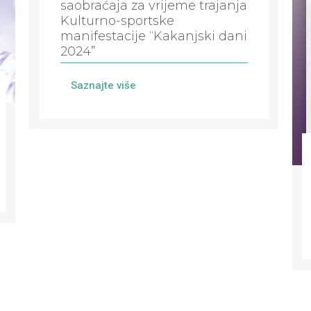
saobraćaja za vrijeme trajanja
Kulturno-sportske
manifestacije “Kakanjski dani
2024”
Saznajte više