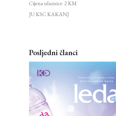
Cijena ulaznice: 2 KM
JU KSC KAKANJ
Posljedni članci