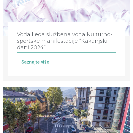
Voda Leda službena voda Kulturno-
sportske manifestacije “Kakanjski
dani 2024”
Saznajte više