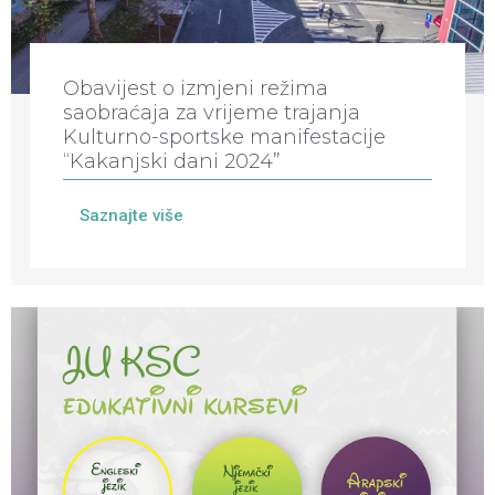
Obavijest o izmjeni režima
saobraćaja za vrijeme trajanja
Kulturno-sportske manifestacije
“Kakanjski dani 2024”
Saznajte više