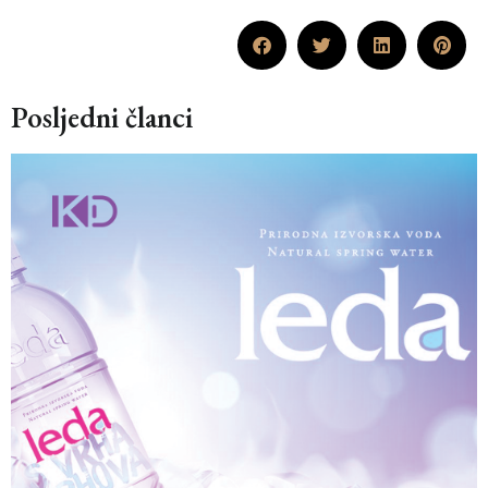
Posljedni članci