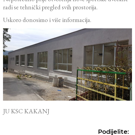
radi se tehnički pregled svih prostorija.
Uskoro donosimo i više informacija.
JU KSC KAKANJ
Podijelite: