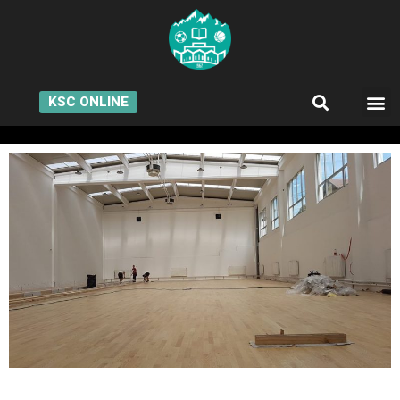
KSC ONLINE