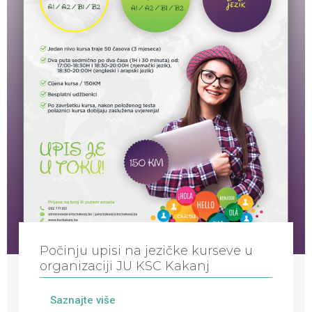
Počinju upisi na jezičke kurseve u
organizaciji JU KSC Kakanj
Saznajte više