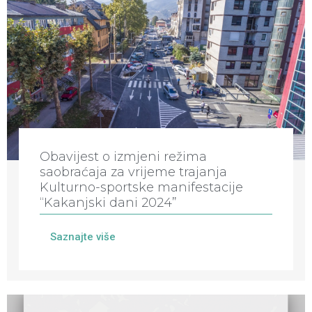
Obavijest o izmjeni režima
saobraćaja za vrijeme trajanja
Kulturno-sportske manifestacije
“Kakanjski dani 2024”
Saznajte više