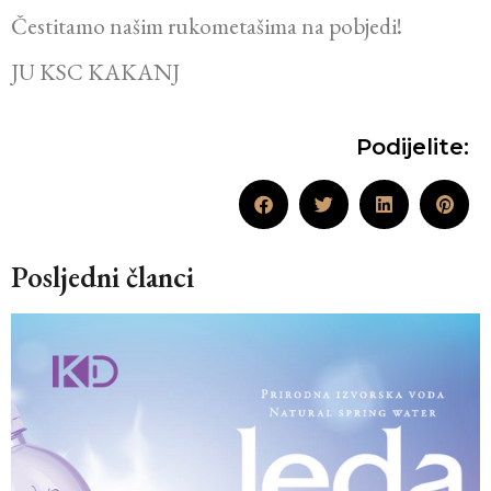
Čestitamo našim rukometašima na pobjedi!
JU KSC KAKANJ
Podijelite:
Posljedni članci