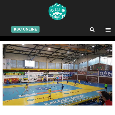
KSC ONLINE