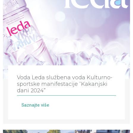
Voda Leda službena voda Kulturno-
sportske manifestacije “Kakanjski
dani 2024”
Saznajte više