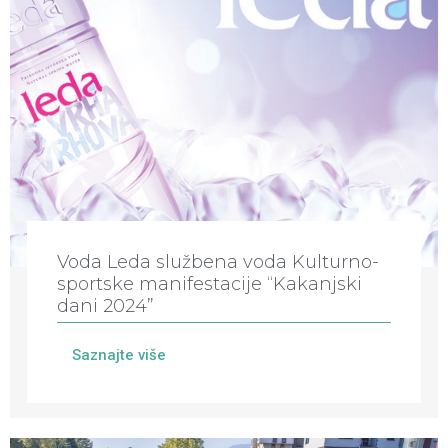
Voda Leda službena voda Kulturno-
sportske manifestacije “Kakanjski
dani 2024”
Saznajte više