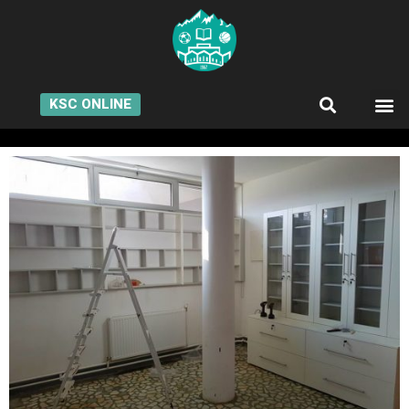
KSC ONLINE