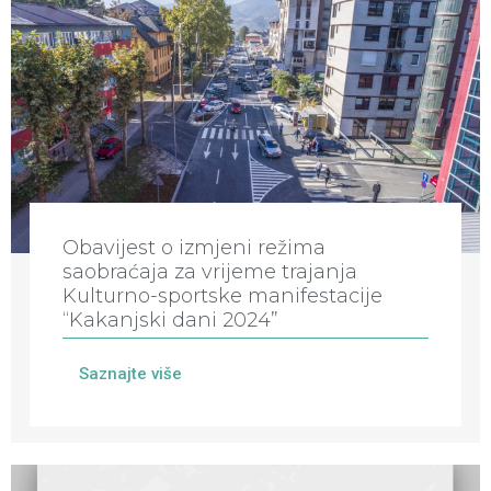
Obavijest o izmjeni režima
saobraćaja za vrijeme trajanja
Kulturno-sportske manifestacije
“Kakanjski dani 2024”
Saznajte više