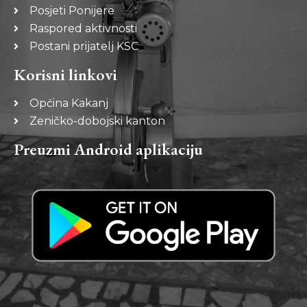
Posjeti Ponijere
Raspored aktivnosti
Postani prijatelj KSC
Korisni linkovi
Općina Kakanj
Zeničko-dobojski kanton
Preuzmi Android aplikaciju