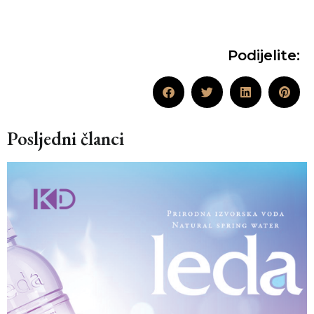
Podijelite:
Posljedni članci