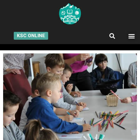
KSC ONLINE