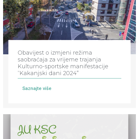
Obavijest o izmjeni režima
saobraćaja za vrijeme trajanja
Kulturno-sportske manifestacije
“Kakanjski dani 2024”
Saznajte više