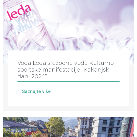
Voda Leda službena voda Kulturno-
sportske manifestacije “Kakanjski
dani 2024”
Saznajte više