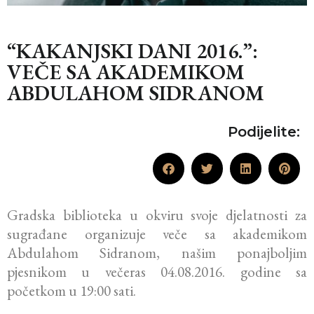
“KAKANJSKI DANI 2016.”:
VEČE SA AKADEMIKOM
ABDULAHOM SIDRANOM
Podijelite:
Gradska biblioteka u okviru svoje djelatnosti za
sugrađane organizuje veče sa akademikom
Abdulahom Sidranom, našim ponajboljim
pjesnikom u večeras 04.08.2016. godine sa
početkom u 19:00 sati.