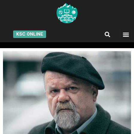
KSC ONLINE