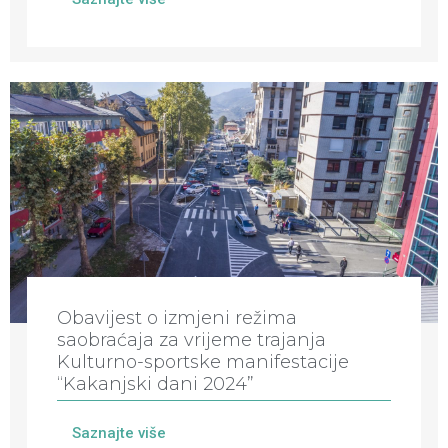
Obavijest o izmjeni režima
saobraćaja za vrijeme trajanja
Kulturno-sportske manifestacije
“Kakanjski dani 2024”
Saznajte više