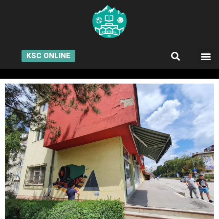
KSC ONLINE