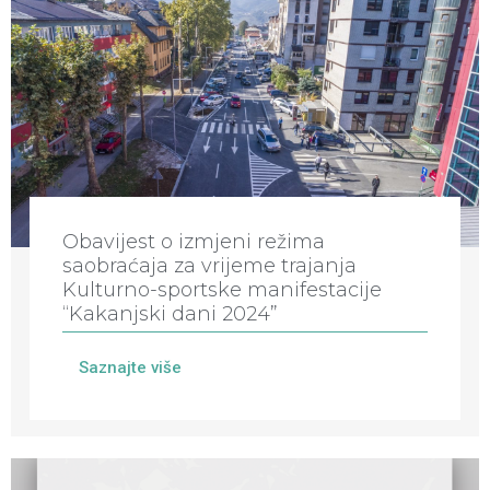
Obavijest o izmjeni režima
saobraćaja za vrijeme trajanja
Kulturno-sportske manifestacije
“Kakanjski dani 2024”
Saznajte više