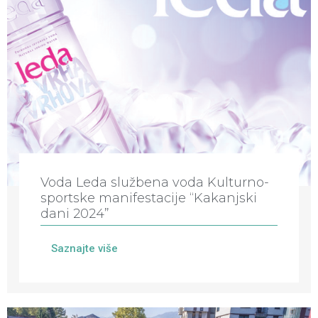
Voda Leda službena voda Kulturno-
sportske manifestacije “Kakanjski
dani 2024”
Saznajte više