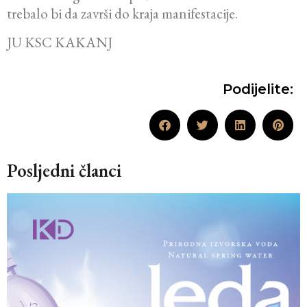
trebalo bi da završi do kraja manifestacije.
JU KSC KAKANJ
Podijelite:
Posljedni članci