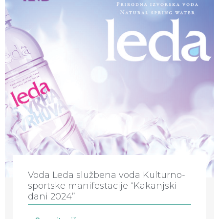
Voda Leda službena voda Kulturno-
sportske manifestacije “Kakanjski
dani 2024”