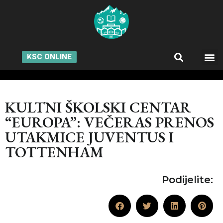
KSC ONLINE
KULTNI ŠKOLSKI CENTAR
“EUROPA”: VEČERAS PRENOS
UTAKMICE JUVENTUS I
TOTTENHAM
Podijelite: