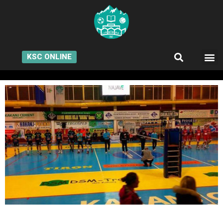
KSC ONLINE