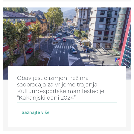
Obavijest o izmjeni režima
saobraćaja za vrijeme trajanja
Kulturno-sportske manifestacije
“Kakanjski dani 2024”
Saznajte više