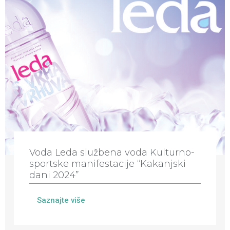
Voda Leda službena voda Kulturno-
sportske manifestacije “Kakanjski
dani 2024”
Saznajte više