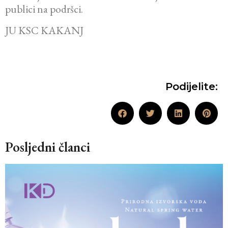
publici na podršci.
JU KSC KAKANJ
Podijelite:
Posljedni članci