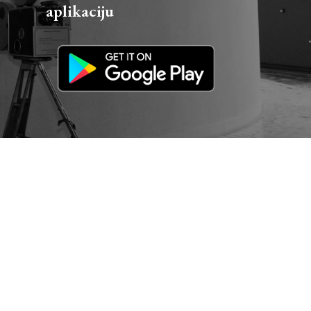
aplikaciju