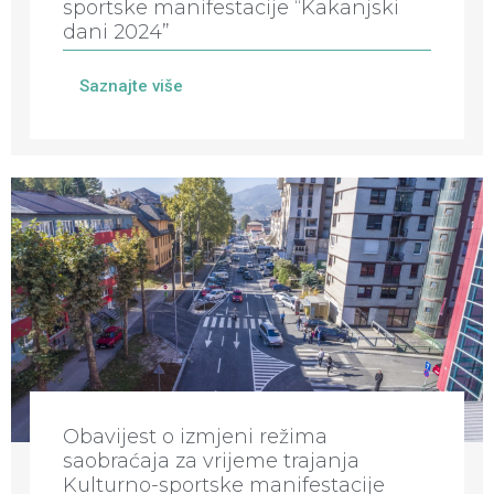
sportske manifestacije “Kakanjski
dani 2024”
Saznajte više
Obavijest o izmjeni režima
saobraćaja za vrijeme trajanja
Kulturno-sportske manifestacije