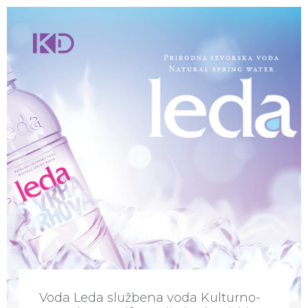
Voda Leda službena voda Kulturno-