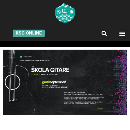
KSC ONLINE