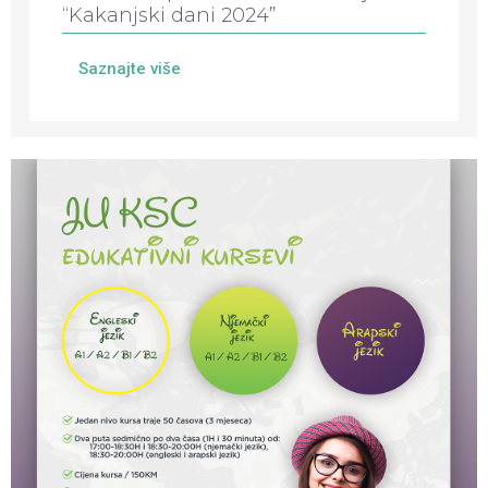
“Kakanjski dani 2024”
Saznajte više