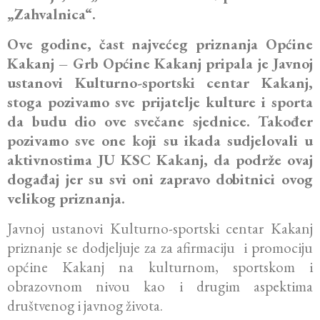
„Zahvalnica“.
Ove godine, čast najvećeg priznanja Općine
Kakanj – Grb Općine Kakanj pripala je Javnoj
ustanovi Kulturno-sportski centar Kakanj,
stoga pozivamo sve prijatelje kulture i sporta
da budu dio ove svečane sjednice. Također
pozivamo sve one koji su ikada sudjelovali u
aktivnostima JU KSC Kakanj, da podrže ovaj
događaj jer su svi oni zapravo dobitnici ovog
velikog priznanja.
Javnoj ustanovi Kulturno-sportski centar Kakanj
priznanje se dodjeljuje za za afirmaciju i promociju
općine Kakanj na kulturnom, sportskom i
obrazovnom nivou kao i drugim aspektima
društvenog i javnog života.