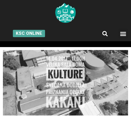
KSC ONLINE