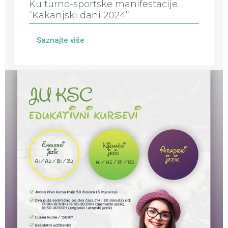
Kulturno-sportske manifestacije
“Kakanjski dani 2024”
Saznajte više