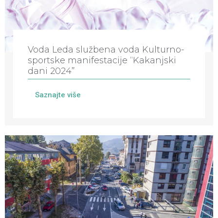
Voda Leda službena voda Kulturno-
sportske manifestacije “Kakanjski
dani 2024”
Saznajte više