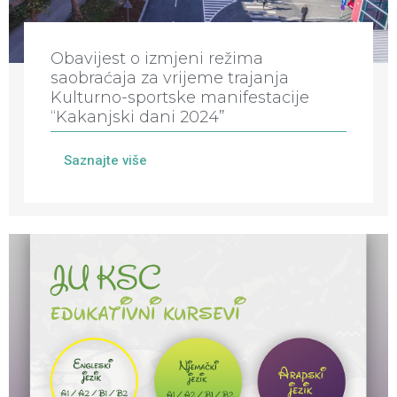
Obavijest o izmjeni režima
saobraćaja za vrijeme trajanja
Kulturno-sportske manifestacije
“Kakanjski dani 2024”
Saznajte više