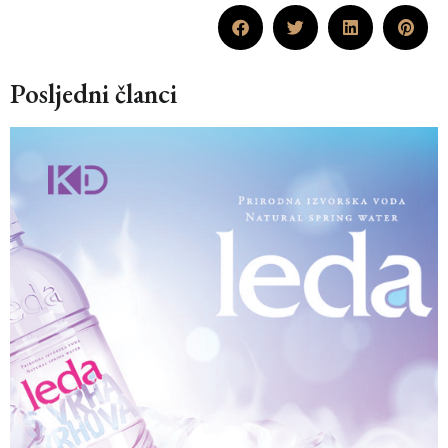
Posljedni članci