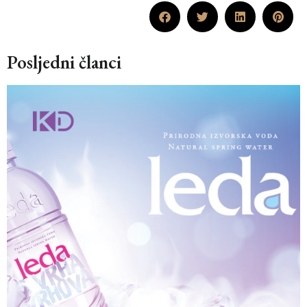
Posljedni članci