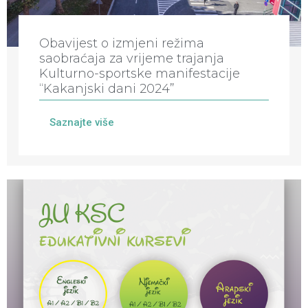
Obavijest o izmjeni režima
saobraćaja za vrijeme trajanja
Kulturno-sportske manifestacije
“Kakanjski dani 2024”
Saznajte više