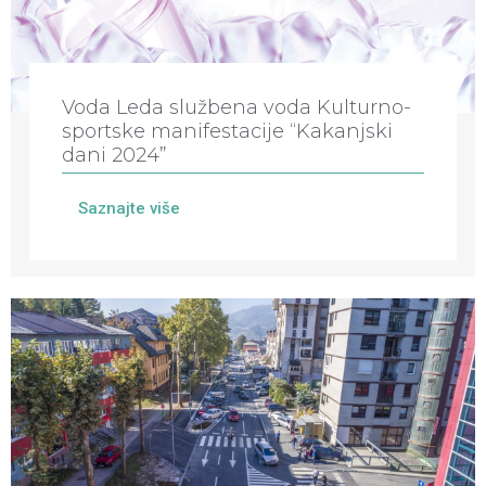
Voda Leda službena voda Kulturno-
sportske manifestacije “Kakanjski
dani 2024”
Saznajte više