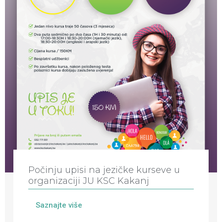
Počinju upisi na jezičke kurseve u
organizaciji JU KSC Kakanj
Saznajte više