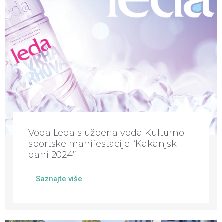
Voda Leda službena voda Kulturno-
sportske manifestacije “Kakanjski
dani 2024”
Saznajte više