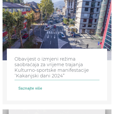
Obavijest o izmjeni režima
saobraćaja za vrijeme trajanja
Kulturno-sportske manifestacije
“Kakanjski dani 2024”
Saznajte više