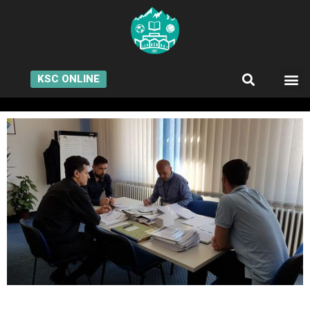
KSC ONLINE