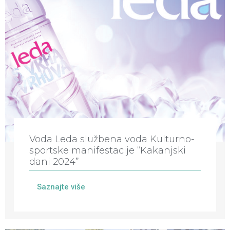
Voda Leda službena voda Kulturno-
sportske manifestacije “Kakanjski
dani 2024”
Saznajte više