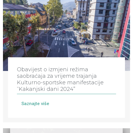
Obavijest o izmjeni režima
saobraćaja za vrijeme trajanja
Kulturno-sportske manifestacije
“Kakanjski dani 2024”
Saznajte više