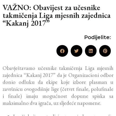
VAŽNO: Obavijest za učesnike
takmičenja Liga mjesnih zajednica
“Kakanj 2017”
Podijelite:
Obavještavamo učesnike takmičenja Liga mjesnih
zajednica “Kakanj 2017” da je Organizacioni odbor
donio odluku da ekipe koje izbore plasman u
završnicu ovogodišnje lige (četvrt finale, polufinale
i finale) imaju mogućnost dopune spiska sa
maksimalno dva igrača, uz sljedeće napomene.