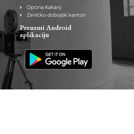
Općina Kakanj
Zeničko-dobojski kanton
Preuzmi Android
aplikaciju