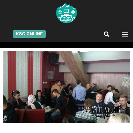
KSC ONLINE