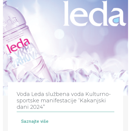
Voda Leda službena voda Kulturno-
sportske manifestacije “Kakanjski
dani 2024”
Saznajte više