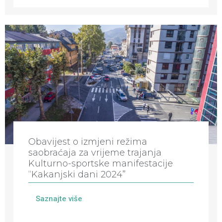
Obavijest o izmjeni režima
saobraćaja za vrijeme trajanja
Kulturno-sportske manifestacije
“Kakanjski dani 2024”
Saznajte više