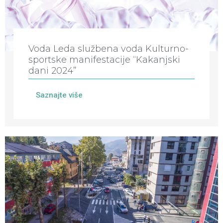
Voda Leda službena voda Kulturno-
sportske manifestacije “Kakanjski
dani 2024”
Saznajte više