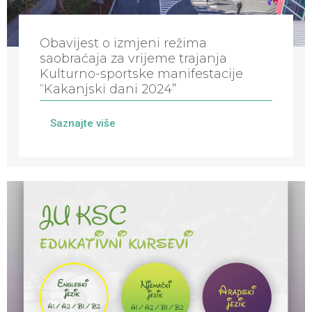
Obavijest o izmjeni režima
saobraćaja za vrijeme trajanja
Kulturno-sportske manifestacije
“Kakanjski dani 2024”
Saznajte više