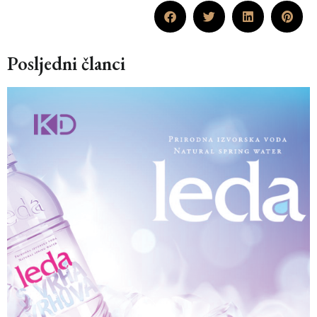
Posljedni članci