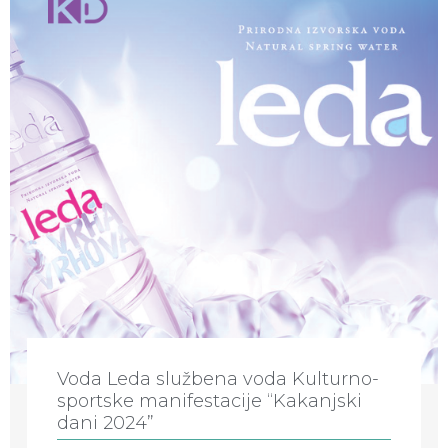
Voda Leda službena voda Kulturno-
sportske manifestacije “Kakanjski
dani 2024”