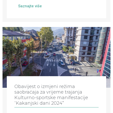
Saznajte više
Obavijest o izmjeni režima
saobraćaja za vrijeme trajanja
Kulturno-sportske manifestacije
“Kakanjski dani 2024”