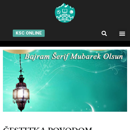
KSC ONLINE