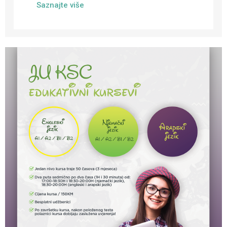
Saznajte više