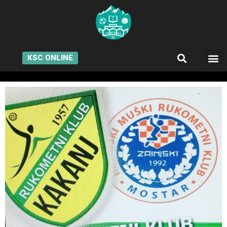
KSC ONLINE