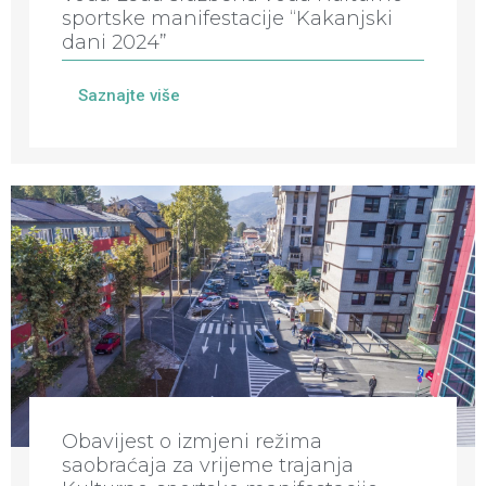
sportske manifestacije “Kakanjski
dani 2024”
Saznajte više
Obavijest o izmjeni režima
saobraćaja za vrijeme trajanja