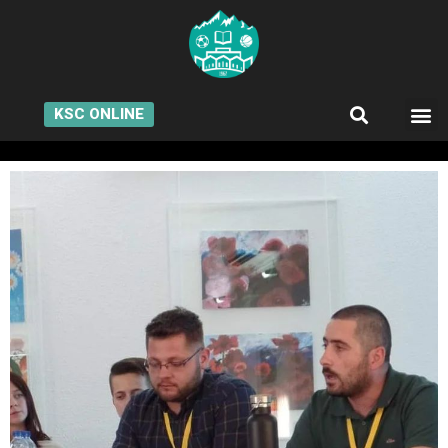
KSC ONLINE