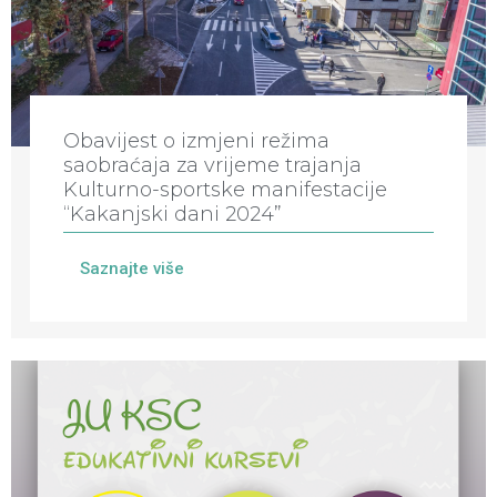
Obavijest o izmjeni režima
saobraćaja za vrijeme trajanja
Kulturno-sportske manifestacije
“Kakanjski dani 2024”
Saznajte više