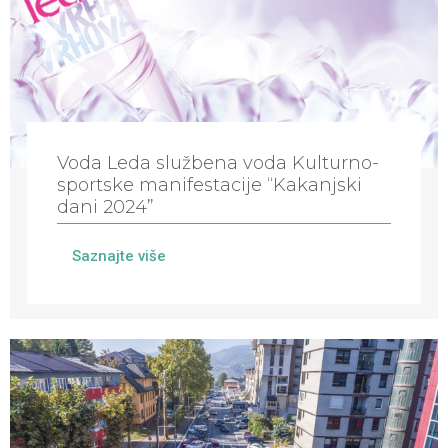
Voda Leda službena voda Kulturno-
sportske manifestacije “Kakanjski
dani 2024”
Saznajte više