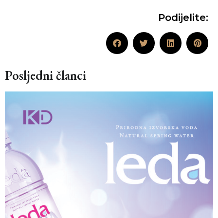
Podijelite:
Posljedni članci