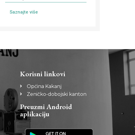
Saznajte više
Korisni linkovi
Općina Kakanj
Zeničko-dobojski kanton
Preuzmi Android
aplikaciju