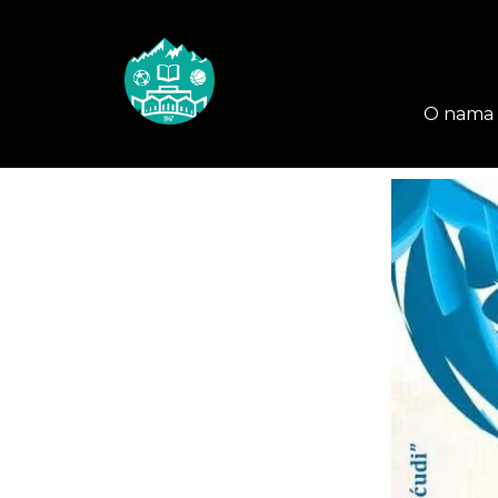
O nama