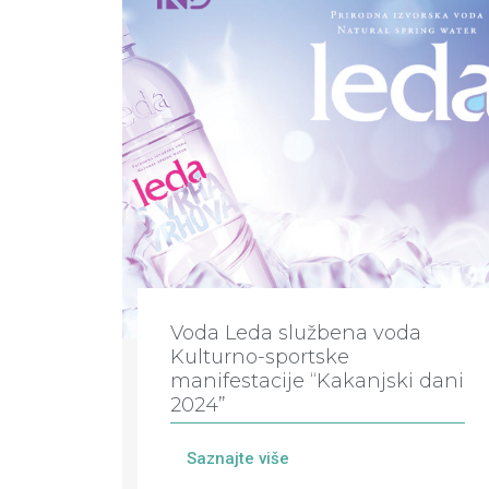
Voda Leda službena voda
Kulturno-sportske
manifestacije “Kakanjski dani
2024”
Saznajte više