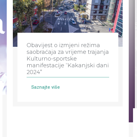
Obavijest o izmjeni režima
saobraćaja za vrijeme trajanja
Kulturno-sportske
manifestacije “Kakanjski dani
2024”
Saznajte više