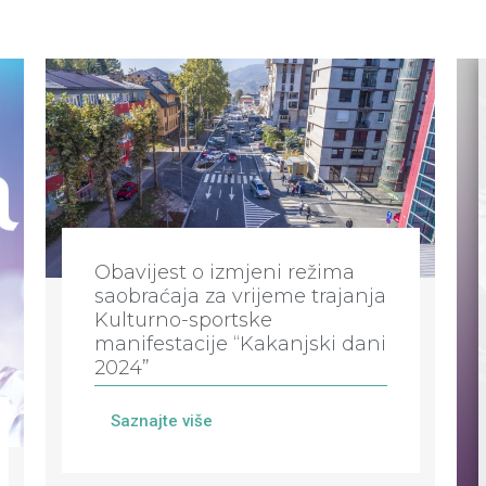
Obavijest o izmjeni režima
saobraćaja za vrijeme trajanja
Kulturno-sportske
manifestacije “Kakanjski dani
2024”
Saznajte više