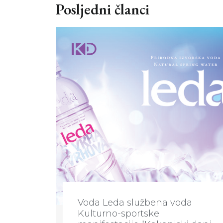
Posljedni članci
Voda Leda službena voda
Kulturno-sportske