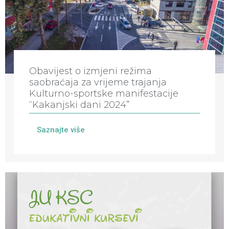
Obavijest o izmjeni režima
saobraćaja za vrijeme trajanja
Kulturno-sportske manifestacije
“Kakanjski dani 2024”
Saznajte više