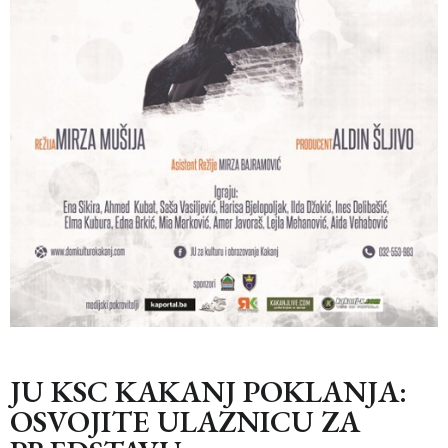
JU KSC KAKANJ POKLANJA:
OSVOJITE ULAZNICU ZA