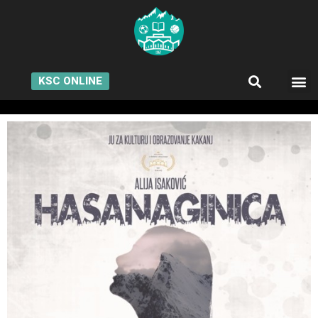
KSC ONLINE