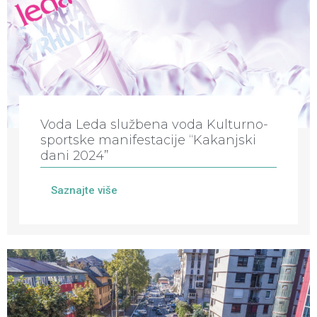
Voda Leda službena voda Kulturno-
sportske manifestacije “Kakanjski
dani 2024”
Saznajte više