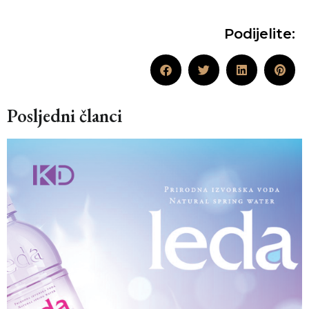
Podijelite:
Posljedni članci