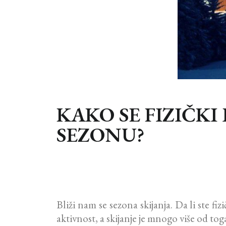
KAKO SE FIZIČKI
SEZONU?
Bliži nam se sezona skijanja. Da li ste fiz
aktivnost, a skijanje je mnogo više od tog