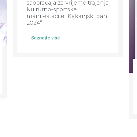
saobraćaja za vrijeme trajanja
Kulturno-sportske
manifestacije “Kakanjski dani
2024”
Saznajte više