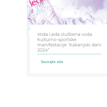
Voda Leda službena voda
Kulturno-sportske
manifestacije “Kakanjski dani
2024”
Saznajte više